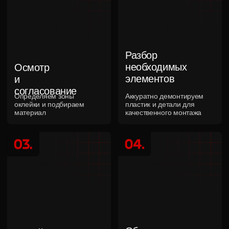
Подбираем решение под задачу
Предлагаем то, что действительно нужно вашему
автомобилю, а не самый дорогой вариант
Остаемся на связи после сдачи
Поможем советом и после завершения гарантии,
если возникнут вопросы по эксплуатации или уходу