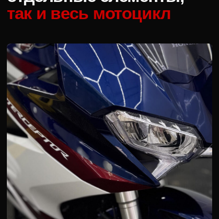
Защита бака
Самая популярная услуга для
предотвращения царапин от экипировки