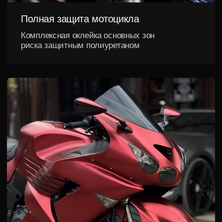
Защита пластика
Сохранение внешнего вида
дорогостоящих элементов
Рассчитать стоимость