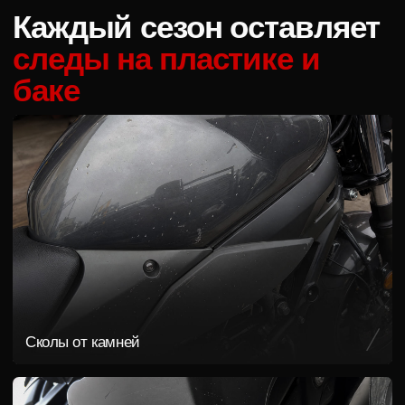
Сколы от камней
Царапины на пластике
Следы на баке от куртки