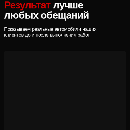
Остаемся на связи после сдачи
Поможем советом и после завершения гарантии,
если возникнут вопросы по эксплуатации или уходу
Удобная оплата
Наличные, карта, безналичный расчет. Работаем с
физическими и юридическими лицами