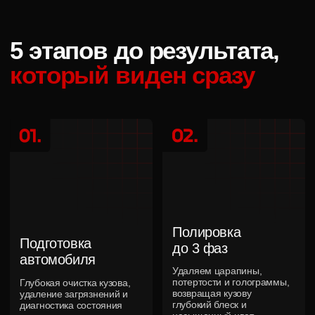
Не просто выполняем