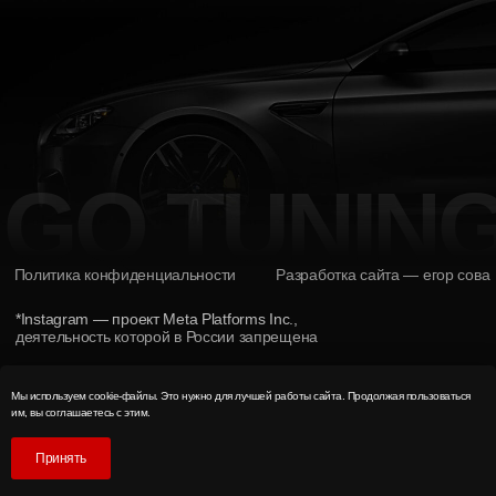
Мы используем cookie-файлы. Это нужно для лучшей работы сайта. Продолжая пользоваться
им, вы соглашаетесь с этим.
Принять